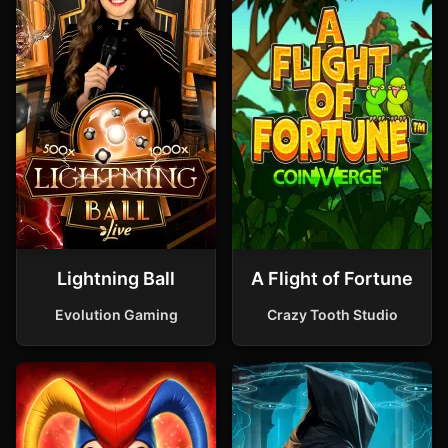
Lightning Ball
A Flight of Fortune
Evolution Gaming
Crazy Tooth Studio