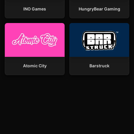
INO Games
HungryBear Gaming
Atomic City
Barstruck