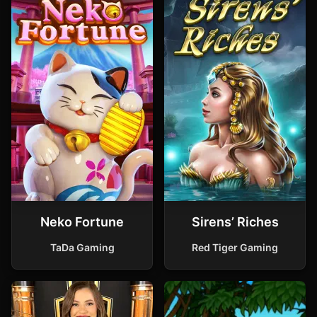
Neko Fortune
Sirens’ Riches
TaDa Gaming
Red Tiger Gaming